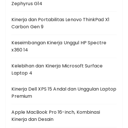
Zephyrus G14
Kinerja dan Portabilitas Lenovo ThinkPad X1
Carbon Gen 9
Keseimbangan Kinerja Unggul HP Spectre
x360 14
Kelebihan dan Kinerja Microsoft Surface
Laptop 4
Kinerja Dell XPS 15 Andal dan Unggulan Laptop
Premium
Apple MacBook Pro 16-inch, Kombinasi
Kinerja dan Desain