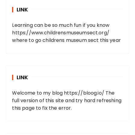
LINK
Learning can be so much fun if you know
https://www.childrensmuseumsect.org/
where to go childrens museum sect this year
LINK
Welcome to my blog
https://bloog.io/
The
full version of this site and try hard refreshing
this page to fix the error.