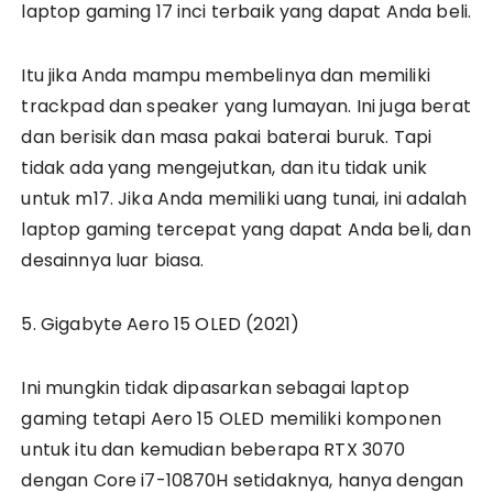
laptop gaming 17 inci terbaik yang dapat Anda beli.
Itu jika Anda mampu membelinya dan memiliki
trackpad dan speaker yang lumayan. Ini juga berat
dan berisik dan masa pakai baterai buruk. Tapi
tidak ada yang mengejutkan, dan itu tidak unik
untuk m17. Jika Anda memiliki uang tunai, ini adalah
laptop gaming tercepat yang dapat Anda beli, dan
desainnya luar biasa.
5. Gigabyte Aero 15 OLED (2021)
Ini mungkin tidak dipasarkan sebagai laptop
gaming tetapi Aero 15 OLED memiliki komponen
untuk itu dan kemudian beberapa RTX 3070
dengan Core i7-10870H setidaknya, hanya dengan