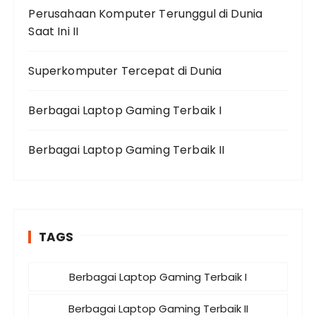
Perusahaan Komputer Terunggul di Dunia
Saat Ini II
Superkomputer Tercepat di Dunia
Berbagai Laptop Gaming Terbaik I
Berbagai Laptop Gaming Terbaik II
TAGS
Berbagai Laptop Gaming Terbaik I
Berbagai Laptop Gaming Terbaik II