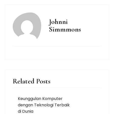
Johnni
Simmmons
Related Posts
Keunggulan Komputer
dengan Teknologi Terbaik
di Dunia