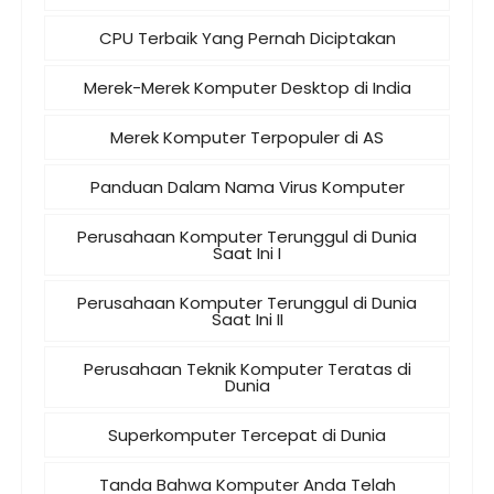
CPU Terbaik Yang Pernah Diciptakan
Merek-Merek Komputer Desktop di India
Merek Komputer Terpopuler di AS
Panduan Dalam Nama Virus Komputer
Perusahaan Komputer Terunggul di Dunia
Saat Ini I
Perusahaan Komputer Terunggul di Dunia
Saat Ini II
Perusahaan Teknik Komputer Teratas di
Dunia
Superkomputer Tercepat di Dunia
Tanda Bahwa Komputer Anda Telah