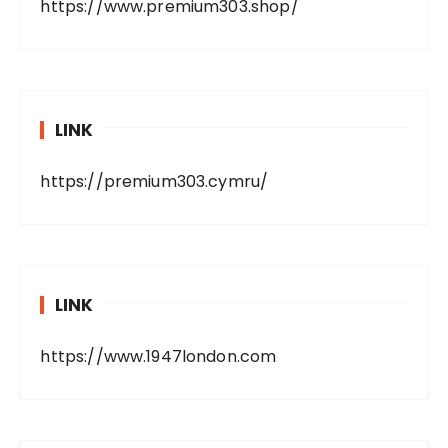
https://www.premium303.shop/
LINK
https://premium303.cymru/
LINK
https://www.1947london.com