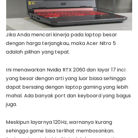
Jika Anda mencari kinerja pada laptop besar
dengan harga terjangkau, maka Acer Nitro 5
adalah pilihan yang tepat.
Ini menawarkan Nvidia RTX 2060 dan layar 17 inci
yang besar dengan arti yang luar biasa sehingga
dapat bersaing dengan laptop gaming yang lebih
mahal. Ada banyak port dan keyboard yang bagus
juga.
Meskipun layarnya 120Hz, warnanya kurang
sehingga game bisa terlihat membosankan.