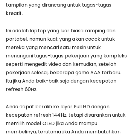
tampilan yang dirancang untuk tugas-tugas
kreatif.
Ini adalah laptop yang luar biasa ramping dan
portabel, namun kuat yang akan cocok untuk
mereka yang mencari satu mesin untuk
menangani tugas-tugas pekerjaan yang kompleks
seperti mengedit video dan kemudian, setelah
pekerjaan selesai, beberapa game AAA terbaru.
Itu jika Anda baik-baik saja dengan kecepatan
refresh 60Hz.
Anda dapat beralih ke layar Full HD dengan
kecepatan refresh 144Hz, tetapi disarankan untuk
memilih model OLED jika Anda mampu
membelinya, terutama jika Anda membutuhkan