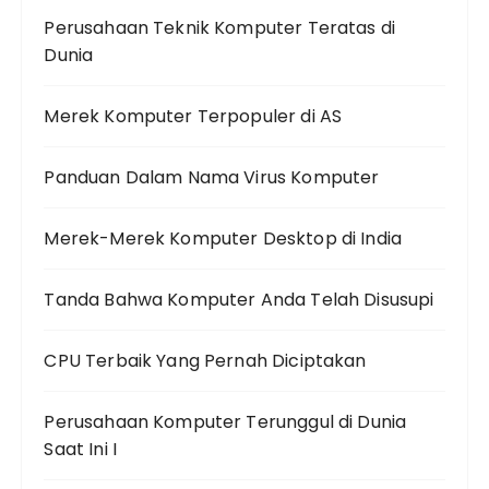
Perusahaan Teknik Komputer Teratas di
Dunia
Merek Komputer Terpopuler di AS
Panduan Dalam Nama Virus Komputer
Merek-Merek Komputer Desktop di India
Tanda Bahwa Komputer Anda Telah Disusupi
CPU Terbaik Yang Pernah Diciptakan
Perusahaan Komputer Terunggul di Dunia
Saat Ini I