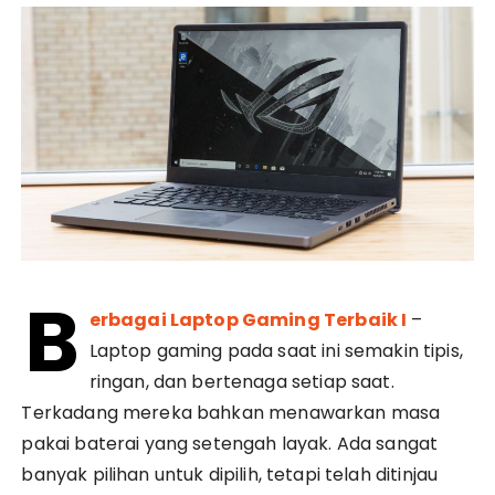
B
erbagai Laptop Gaming Terbaik I
–
Laptop gaming pada saat ini semakin tipis,
ringan, dan bertenaga setiap saat.
Terkadang mereka bahkan menawarkan masa
pakai baterai yang setengah layak. Ada sangat
banyak pilihan untuk dipilih, tetapi telah ditinjau