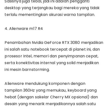
Sasisnya juga tebal, jadi ini adalah pengganti
desktop yang terjangkau bagi mereka yang tidak
terlalu mementingkan akurasi warna tampilan.
4. Alienware m17 R4
Penambahan Nvidia GeForce RTX 3080 menjadikan
ini salah satu notebook tercepat di planet ini, dan
prosesor Intel, memori dan penyimpanan cepat,
serta konektivitas internal yang solid menjadikan
ini mesin barnstorming.
Alienware mendukung komponen dengan
tampilan 360Hz yang memukau, keyboard yang
hebat (dengan sakelar Cherry MX opsional) dan
desain yang menarik menjadikannya salah satu