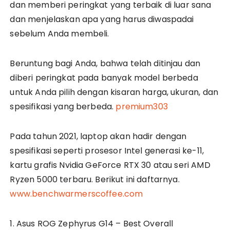
dan memberi peringkat yang terbaik di luar sana
dan menjelaskan apa yang harus diwaspadai
sebelum Anda membeli.
Beruntung bagi Anda, bahwa telah ditinjau dan
diberi peringkat pada banyak model berbeda
untuk Anda pilih dengan kisaran harga, ukuran, dan
spesifikasi yang berbeda.
premium303
Pada tahun 2021, laptop akan hadir dengan
spesifikasi seperti prosesor Intel generasi ke-11,
kartu grafis Nvidia GeForce RTX 30 atau seri AMD
Ryzen 5000 terbaru. Berikut ini daftarnya.
www.benchwarmerscoffee.com
1. Asus ROG Zephyrus G14 – Best Overall