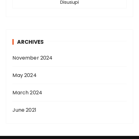
Disusupi
ARCHIVES
November 2024
May 2024
March 2024
June 2021