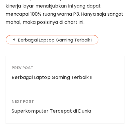
kinerja layar menakjubkan ini yang dapat
mencapai 100% ruang warna P3. Hanya saja sangat
mahal, maka posisinya di chart ini.
Berbagai Laptop Gaming Terbaik I
PREV POST
Berbagai Laptop Gaming Terbaik II
NEXT POST
Superkomputer Tercepat di Dunia