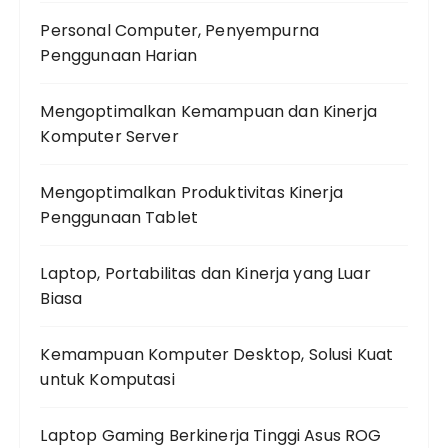
Personal Computer, Penyempurna
Penggunaan Harian
Mengoptimalkan Kemampuan dan Kinerja
Komputer Server
Mengoptimalkan Produktivitas Kinerja
Penggunaan Tablet
Laptop, Portabilitas dan Kinerja yang Luar
Biasa
Kemampuan Komputer Desktop, Solusi Kuat
untuk Komputasi
Laptop Gaming Berkinerja Tinggi Asus ROG