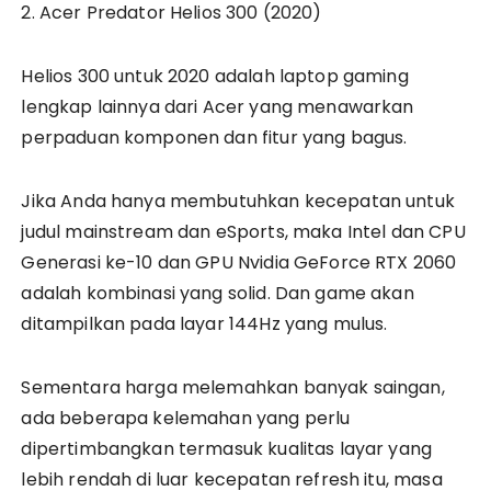
2. Acer Predator Helios 300 (2020)
Helios 300 untuk 2020 adalah laptop gaming
lengkap lainnya dari Acer yang menawarkan
perpaduan komponen dan fitur yang bagus.
Jika Anda hanya membutuhkan kecepatan untuk
judul mainstream dan eSports, maka Intel dan CPU
Generasi ke-10 dan GPU Nvidia GeForce RTX 2060
adalah kombinasi yang solid. Dan game akan
ditampilkan pada layar 144Hz yang mulus.
Sementara harga melemahkan banyak saingan,
ada beberapa kelemahan yang perlu
dipertimbangkan termasuk kualitas layar yang
lebih rendah di luar kecepatan refresh itu, masa