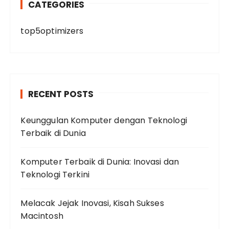
CATEGORIES
top5optimizers
RECENT POSTS
Keunggulan Komputer dengan Teknologi
Terbaik di Dunia
Komputer Terbaik di Dunia: Inovasi dan
Teknologi Terkini
Melacak Jejak Inovasi, Kisah Sukses
Macintosh