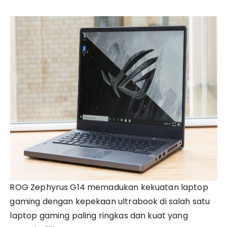
ROG Zephyrus G14 memadukan kekuatan laptop
gaming dengan kepekaan ultrabook di salah satu
laptop gaming paling ringkas dan kuat yang