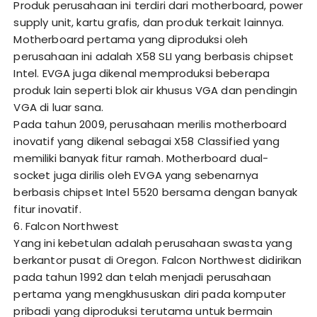
Produk perusahaan ini terdiri dari motherboard, power
supply unit, kartu grafis, dan produk terkait lainnya.
Motherboard pertama yang diproduksi oleh
perusahaan ini adalah X58 SLI yang berbasis chipset
Intel. EVGA juga dikenal memproduksi beberapa
produk lain seperti blok air khusus VGA dan pendingin
VGA di luar sana.
Pada tahun 2009, perusahaan merilis motherboard
inovatif yang dikenal sebagai X58 Classified yang
memiliki banyak fitur ramah. Motherboard dual-
socket juga dirilis oleh EVGA yang sebenarnya
berbasis chipset Intel 5520 bersama dengan banyak
fitur inovatif.
6. Falcon Northwest
Yang ini kebetulan adalah perusahaan swasta yang
berkantor pusat di Oregon. Falcon Northwest didirikan
pada tahun 1992 dan telah menjadi perusahaan
pertama yang mengkhususkan diri pada komputer
pribadi yang diproduksi terutama untuk bermain