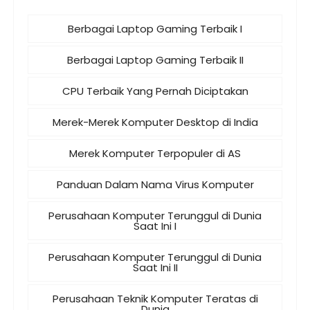
Berbagai Laptop Gaming Terbaik I
Berbagai Laptop Gaming Terbaik II
CPU Terbaik Yang Pernah Diciptakan
Merek-Merek Komputer Desktop di India
Merek Komputer Terpopuler di AS
Panduan Dalam Nama Virus Komputer
Perusahaan Komputer Terunggul di Dunia
Saat Ini I
Perusahaan Komputer Terunggul di Dunia
Saat Ini II
Perusahaan Teknik Komputer Teratas di
Dunia