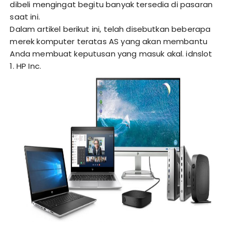
dibeli mengingat begitu banyak tersedia di pasaran
saat ini.
Dalam artikel berikut ini, telah disebutkan beberapa
merek komputer teratas AS yang akan membantu
Anda membuat keputusan yang masuk akal.
idnslot
1. HP Inc.