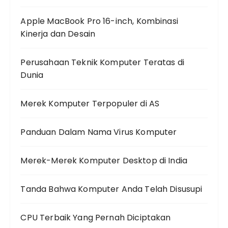
Apple MacBook Pro 16-inch, Kombinasi
Kinerja dan Desain
Perusahaan Teknik Komputer Teratas di
Dunia
Merek Komputer Terpopuler di AS
Panduan Dalam Nama Virus Komputer
Merek-Merek Komputer Desktop di India
Tanda Bahwa Komputer Anda Telah Disusupi
CPU Terbaik Yang Pernah Diciptakan