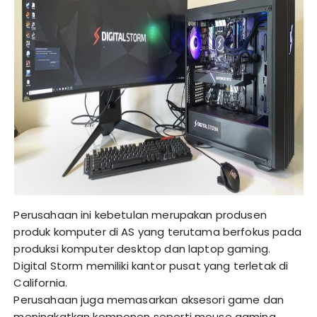
Perusahaan ini kebetulan merupakan produsen
produk komputer di AS yang terutama berfokus pada
produksi komputer desktop dan laptop gaming.
Digital Storm memiliki kantor pusat yang terletak di
California.
Perusahaan juga memasarkan aksesori game dan
meningkatkan komponen seperti mouse gaming,