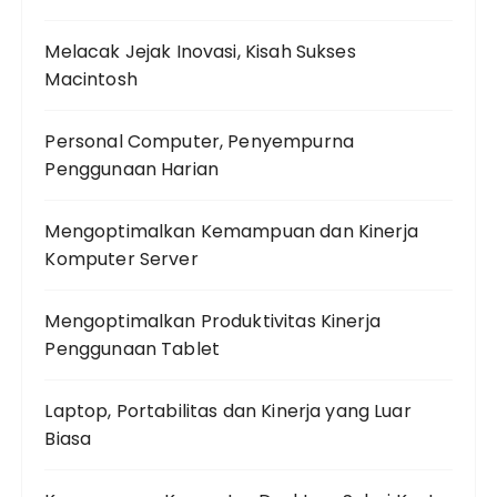
Melacak Jejak Inovasi, Kisah Sukses
Macintosh
Personal Computer, Penyempurna
Penggunaan Harian
Mengoptimalkan Kemampuan dan Kinerja
Komputer Server
Mengoptimalkan Produktivitas Kinerja
Penggunaan Tablet
Laptop, Portabilitas dan Kinerja yang Luar
Biasa