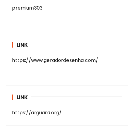
premium303
LINK
https://www.geradordesenha.com/
LINK
https://arguard.org/