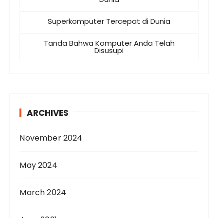
Superkomputer Tercepat di Dunia
Tanda Bahwa Komputer Anda Telah
Disusupi
ARCHIVES
November 2024
May 2024
March 2024