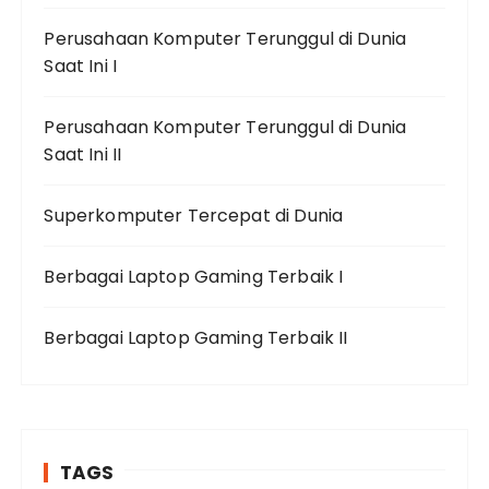
Perusahaan Komputer Terunggul di Dunia
Saat Ini I
Perusahaan Komputer Terunggul di Dunia
Saat Ini II
Superkomputer Tercepat di Dunia
Berbagai Laptop Gaming Terbaik I
Berbagai Laptop Gaming Terbaik II
TAGS