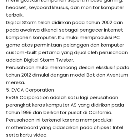
headset, keyboard khusus, dan monitor komputer
terbaik.
Digital Storm telah didirikan pada tahun 2002 dan
pada awalnya dikenal sebagai pengecer Internet
komponen komputer. Itu mulai memproduksi PC
game atas permintaan pelanggan dan komputer
custom-built pertama yang dijual oleh perusahaan
adalah Digital Storm Twister.
Perusahaan mulai merancang desain eksklusif pada
tahun 2012 dimulai dengan model Bot dan Aventum
mereka.
5. EVGA Corporation
EVGA Corporation adalah satu lagi perusahaan
perangkat keras komputer AS yang didirikan pada
tahun 1999 dan berkantor pusat di California.
Perusahaan ini terkenal karena memproduksi
motherboard yang didasarkan pada chipset Intel
serta kartu video.