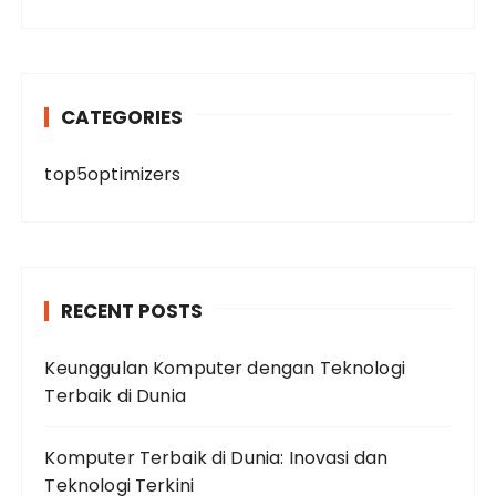
CATEGORIES
top5optimizers
RECENT POSTS
Keunggulan Komputer dengan Teknologi
Terbaik di Dunia
Komputer Terbaik di Dunia: Inovasi dan
Teknologi Terkini