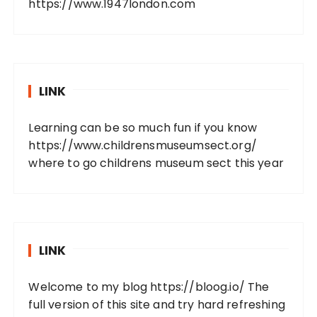
https://www.1947london.com
LINK
Learning can be so much fun if you know
https://www.childrensmuseumsect.org/
where to go childrens museum sect this year
LINK
Welcome to my blog
https://bloog.io/
The
full version of this site and try hard refreshing