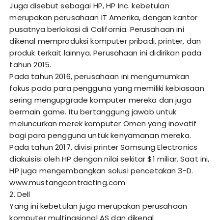
Juga disebut sebagai HP, HP Inc. kebetulan
merupakan perusahaan IT Amerika, dengan kantor
pusatnya berlokasi di California. Perusahaan ini
dikenal memproduksi komputer pribadi, printer, dan
produk terkait lainnya. Perusahaan ini didirikan pada
tahun 2015.
Pada tahun 2016, perusahaan ini mengumumkan
fokus pada para pengguna yang memiliki kebiasaan
sering mengupgrade komputer mereka dan juga
bermain game. Itu bertanggung jawab untuk
meluncurkan merek komputer Omen yang inovatif
bagi para pengguna untuk kenyamanan mereka.
Pada tahun 2017, divisi printer Samsung Electronics
diakuisisi oleh HP dengan nilai sekitar $1 miliar. Saat ini,
HP juga mengembangkan solusi pencetakan 3-D.
www.mustangcontracting.com
2. Dell
Yang ini kebetulan juga merupakan perusahaan
komputer multinasional AS dan dikenal