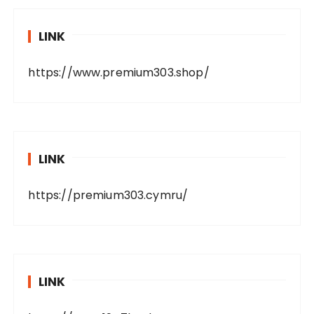
LINK
https://www.premium303.shop/
LINK
https://premium303.cymru/
LINK