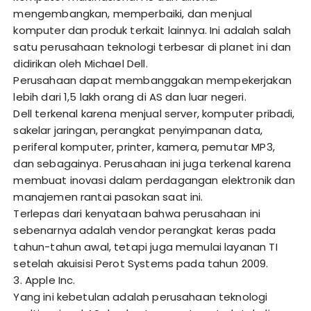
mengembangkan, memperbaiki, dan menjual
komputer dan produk terkait lainnya. Ini adalah salah
satu perusahaan teknologi terbesar di planet ini dan
didirikan oleh Michael Dell.
Perusahaan dapat membanggakan mempekerjakan
lebih dari 1,5 lakh orang di AS dan luar negeri.
Dell terkenal karena menjual server, komputer pribadi,
sakelar jaringan, perangkat penyimpanan data,
periferal komputer, printer, kamera, pemutar MP3,
dan sebagainya. Perusahaan ini juga terkenal karena
membuat inovasi dalam perdagangan elektronik dan
manajemen rantai pasokan saat ini.
Terlepas dari kenyataan bahwa perusahaan ini
sebenarnya adalah vendor perangkat keras pada
tahun-tahun awal, tetapi juga memulai layanan TI
setelah akuisisi Perot Systems pada tahun 2009.
3. Apple Inc.
Yang ini kebetulan adalah perusahaan teknologi