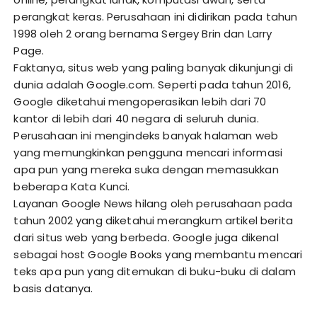
perangkat keras. Perusahaan ini didirikan pada tahun
1998 oleh 2 orang bernama Sergey Brin dan Larry
Page.
Faktanya, situs web yang paling banyak dikunjungi di
dunia adalah Google.com. Seperti pada tahun 2016,
Google diketahui mengoperasikan lebih dari 70
kantor di lebih dari 40 negara di seluruh dunia.
Perusahaan ini mengindeks banyak halaman web
yang memungkinkan pengguna mencari informasi
apa pun yang mereka suka dengan memasukkan
beberapa Kata Kunci.
Layanan Google News hilang oleh perusahaan pada
tahun 2002 yang diketahui merangkum artikel berita
dari situs web yang berbeda. Google juga dikenal
sebagai host Google Books yang membantu mencari
teks apa pun yang ditemukan di buku-buku di dalam
basis datanya.