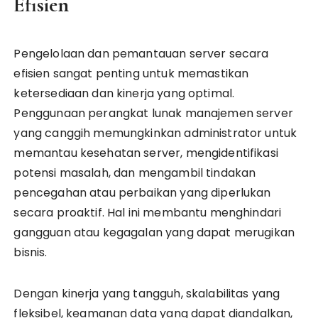
Efisien
Pengelolaan dan pemantauan server secara
efisien sangat penting untuk memastikan
ketersediaan dan kinerja yang optimal.
Penggunaan perangkat lunak manajemen server
yang canggih memungkinkan administrator untuk
memantau kesehatan server, mengidentifikasi
potensi masalah, dan mengambil tindakan
pencegahan atau perbaikan yang diperlukan
secara proaktif. Hal ini membantu menghindari
gangguan atau kegagalan yang dapat merugikan
bisnis.
Dengan kinerja yang tangguh, skalabilitas yang
fleksibel, keamanan data yang dapat diandalkan,