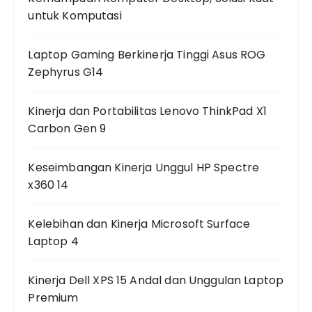
untuk Komputasi
Laptop Gaming Berkinerja Tinggi Asus ROG
Zephyrus G14
Kinerja dan Portabilitas Lenovo ThinkPad X1
Carbon Gen 9
Keseimbangan Kinerja Unggul HP Spectre
x360 14
Kelebihan dan Kinerja Microsoft Surface
Laptop 4
Kinerja Dell XPS 15 Andal dan Unggulan Laptop
Premium