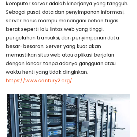
komputer server adalah kinerjanya yang tangguh.
Sebagai pusat data dan penyimpanan informasi,
server harus mampu menangani beban tugas
berat seperti lalu lintas web yang tinggi,
pengolahan transaksi, dan penyimpanan data
besar-besaran. Server yang kuat akan
memastikan situs web atau aplikasi berjalan
dengan lancar tanpa adanya gangguan atau
waktu henti yang tidak diinginkan.
https://www.century2.org/