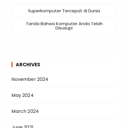
Superkomputer Tercepat di Dunia
Tanda Bahwa Komputer Anda Telah
Disusupi
ARCHIVES
November 2024
May 2024
March 2024
June 2021