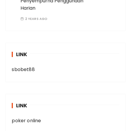
Penyempurna Penggunaan
Harian
2 YEARS AGO
LINK
sbobet88
LINK
poker online