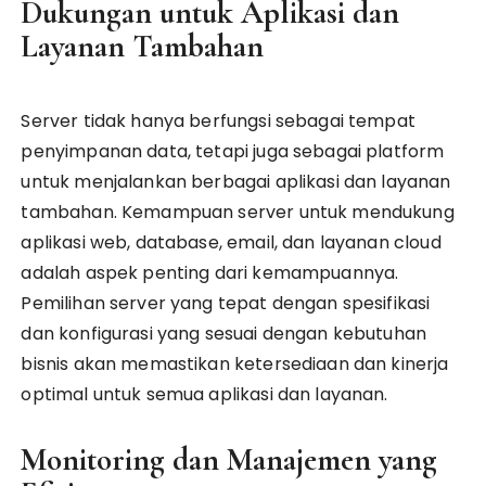
Dukungan untuk Aplikasi dan
Layanan Tambahan
Server tidak hanya berfungsi sebagai tempat
penyimpanan data, tetapi juga sebagai platform
untuk menjalankan berbagai aplikasi dan layanan
tambahan. Kemampuan server untuk mendukung
aplikasi web, database, email, dan layanan cloud
adalah aspek penting dari kemampuannya.
Pemilihan server yang tepat dengan spesifikasi
dan konfigurasi yang sesuai dengan kebutuhan
bisnis akan memastikan ketersediaan dan kinerja
optimal untuk semua aplikasi dan layanan.
Monitoring dan Manajemen yang