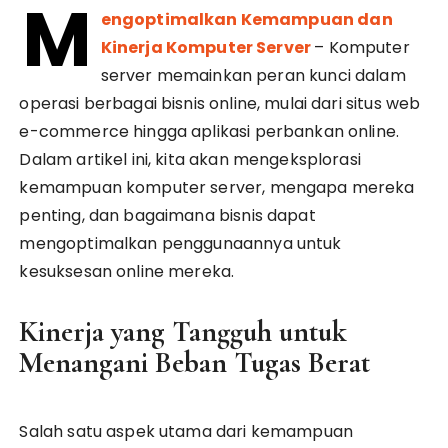
M
engoptimalkan Kemampuan dan
Kinerja Komputer Server
– Komputer
server memainkan peran kunci dalam
operasi berbagai bisnis online, mulai dari situs web
e-commerce hingga aplikasi perbankan online.
Dalam artikel ini, kita akan mengeksplorasi
kemampuan komputer server, mengapa mereka
penting, dan bagaimana bisnis dapat
mengoptimalkan penggunaannya untuk
kesuksesan online mereka.
Kinerja yang Tangguh untuk
Menangani Beban Tugas Berat
Salah satu aspek utama dari kemampuan