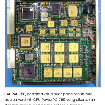
BAE RAD750, pertama kali dibuat pada tahun 2001,
adalah versi inti CPU PowerPC 750 yang dikeraskan