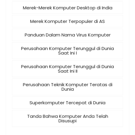
Merek-Merek Komputer Desktop di India
Merek Komputer Terpopuler di AS
Panduan Dalam Nama Virus Komputer
Perusahaan Komputer Terunggul di Dunia
Saat Ini I
Perusahaan Komputer Terunggul di Dunia
Saat Ini II
Perusahaan Teknik Komputer Teratas di
Dunia
Superkomputer Tercepat di Dunia
Tanda Bahwa Komputer Anda Telah
Disusupi