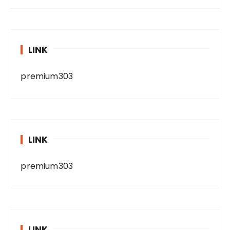
LINK
premium303
LINK
premium303
LINK