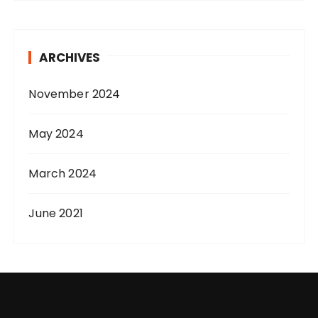
ARCHIVES
November 2024
May 2024
March 2024
June 2021