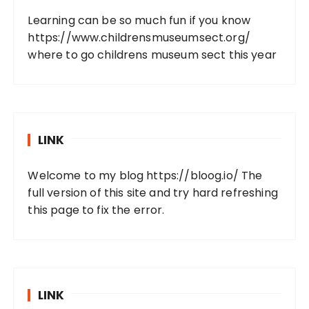
Learning can be so much fun if you know
https://www.childrensmuseumsect.org/
where to go childrens museum sect this year
LINK
Welcome to my blog
https://bloog.io/
The
full version of this site and try hard refreshing
this page to fix the error.
LINK