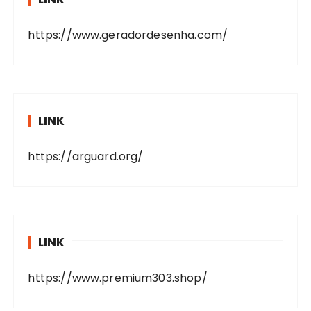
https://www.geradordesenha.com/
LINK
https://arguard.org/
LINK
https://www.premium303.shop/