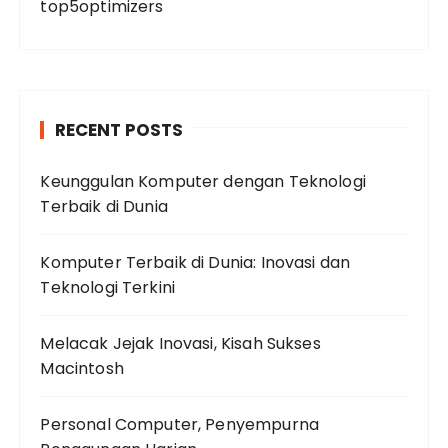
top5optimizers
RECENT POSTS
Keunggulan Komputer dengan Teknologi
Terbaik di Dunia
Komputer Terbaik di Dunia: Inovasi dan
Teknologi Terkini
Melacak Jejak Inovasi, Kisah Sukses
Macintosh
Personal Computer, Penyempurna