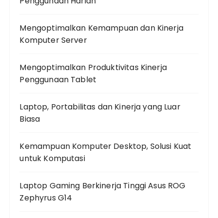
Penggunaan Harian
Mengoptimalkan Kemampuan dan Kinerja
Komputer Server
Mengoptimalkan Produktivitas Kinerja
Penggunaan Tablet
Laptop, Portabilitas dan Kinerja yang Luar
Biasa
Kemampuan Komputer Desktop, Solusi Kuat
untuk Komputasi
Laptop Gaming Berkinerja Tinggi Asus ROG
Zephyrus G14