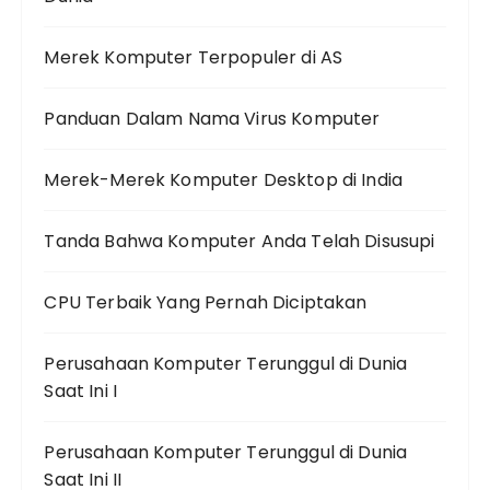
Merek Komputer Terpopuler di AS
Panduan Dalam Nama Virus Komputer
Merek-Merek Komputer Desktop di India
Tanda Bahwa Komputer Anda Telah Disusupi
CPU Terbaik Yang Pernah Diciptakan
Perusahaan Komputer Terunggul di Dunia
Saat Ini I
Perusahaan Komputer Terunggul di Dunia
Saat Ini II