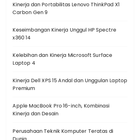
Kinerja dan Portabilitas Lenovo ThinkPad X1
Carbon Gen 9
Keseimbangan Kinerja Unggul HP Spectre
x360 14
Kelebihan dan Kinerja Microsoft Surface
Laptop 4
Kinerja Dell XPS 15 Andal dan Unggulan Laptop
Premium
Apple MacBook Pro 16-inch, Kombinasi
Kinerja dan Desain
Perusahaan Teknik Komputer Teratas di
Dunia