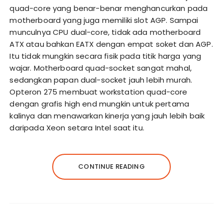
quad-core yang benar-benar menghancurkan pada
motherboard yang juga memiliki slot AGP. Sampai
munculnya CPU dual-core, tidak ada motherboard
ATX atau bahkan EATX dengan empat soket dan AGP.
Itu tidak mungkin secara fisik pada titik harga yang
wajar. Motherboard quad-socket sangat mahal,
sedangkan papan dual-socket jauh lebih murah.
Opteron 275 membuat workstation quad-core
dengan grafis high end mungkin untuk pertama
kalinya dan menawarkan kinerja yang jauh lebih baik
daripada Xeon setara Intel saat itu.
CONTINUE READING