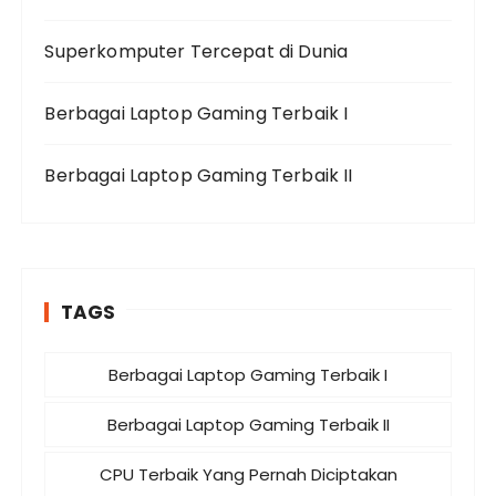
Superkomputer Tercepat di Dunia
Berbagai Laptop Gaming Terbaik I
Berbagai Laptop Gaming Terbaik II
TAGS
Berbagai Laptop Gaming Terbaik I
Berbagai Laptop Gaming Terbaik II
CPU Terbaik Yang Pernah Diciptakan