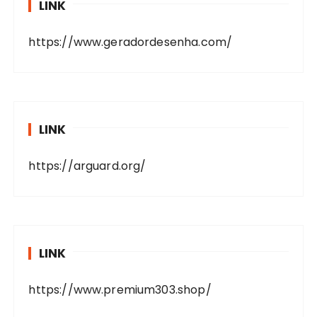
LINK
https://www.geradordesenha.com/
LINK
https://arguard.org/
LINK
https://www.premium303.shop/