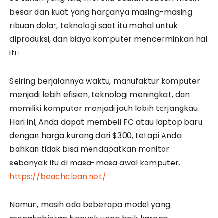
besar dan kuat yang harganya masing-masing
ribuan dolar, teknologi saat itu mahal untuk
diproduksi, dan biaya komputer mencerminkan hal
itu.
Seiring berjalannya waktu, manufaktur komputer
menjadi lebih efisien, teknologi meningkat, dan
memiliki komputer menjadi jauh lebih terjangkau.
Hari ini, Anda dapat membeli PC atau laptop baru
dengan harga kurang dari $300, tetapi Anda
bahkan tidak bisa mendapatkan monitor
sebanyak itu di masa-masa awal komputer.
https://beachclean.net/
Namun, masih ada beberapa model yang