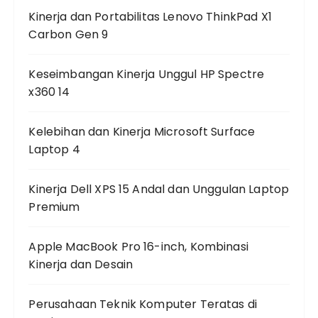
Kinerja dan Portabilitas Lenovo ThinkPad X1
Carbon Gen 9
Keseimbangan Kinerja Unggul HP Spectre
x360 14
Kelebihan dan Kinerja Microsoft Surface
Laptop 4
Kinerja Dell XPS 15 Andal dan Unggulan Laptop
Premium
Apple MacBook Pro 16-inch, Kombinasi
Kinerja dan Desain
Perusahaan Teknik Komputer Teratas di