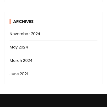
ARCHIVES
November 2024
May 2024
March 2024
June 2021