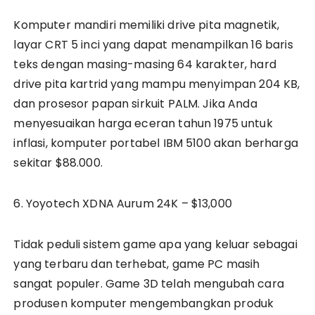
Komputer mandiri memiliki drive pita magnetik,
layar CRT 5 inci yang dapat menampilkan 16 baris
teks dengan masing-masing 64 karakter, hard
drive pita kartrid yang mampu menyimpan 204 KB,
dan prosesor papan sirkuit PALM. Jika Anda
menyesuaikan harga eceran tahun 1975 untuk
inflasi, komputer portabel IBM 5100 akan berharga
sekitar $88.000.
6. Yoyotech XDNA Aurum 24K – $13,000
Tidak peduli sistem game apa yang keluar sebagai
yang terbaru dan terhebat, game PC masih
sangat populer. Game 3D telah mengubah cara
produsen komputer mengembangkan produk