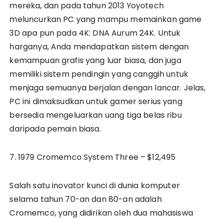
mereka, dan pada tahun 2013 Yoyotech
meluncurkan PC yang mampu memainkan game
3D apa pun pada 4K: DNA Aurum 24K. Untuk
harganya, Anda mendapatkan sistem dengan
kemampuan grafis yang luar biasa, dan juga
memiliki sistem pendingin yang canggih untuk
menjaga semuanya berjalan dengan lancar. Jelas,
PC ini dimaksudkan untuk gamer serius yang
bersedia mengeluarkan uang tiga belas ribu
daripada pemain biasa.
7. 1979 Cromemco System Three – $12,495
Salah satu inovator kunci di dunia komputer
selama tahun 70-an dan 80-an adalah
Cromemco, yang didirikan oleh dua mahasiswa