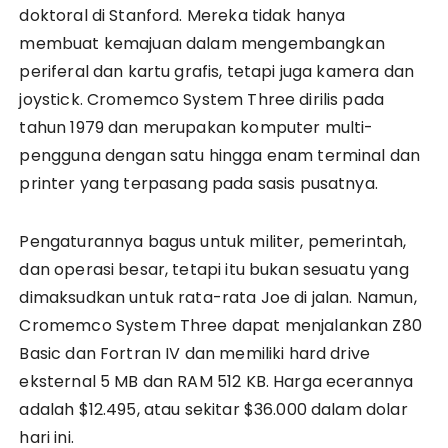
doktoral di Stanford. Mereka tidak hanya
membuat kemajuan dalam mengembangkan
periferal dan kartu grafis, tetapi juga kamera dan
joystick. Cromemco System Three dirilis pada
tahun 1979 dan merupakan komputer multi-
pengguna dengan satu hingga enam terminal dan
printer yang terpasang pada sasis pusatnya.
Pengaturannya bagus untuk militer, pemerintah,
dan operasi besar, tetapi itu bukan sesuatu yang
dimaksudkan untuk rata-rata Joe di jalan. Namun,
Cromemco System Three dapat menjalankan Z80
Basic dan Fortran IV dan memiliki hard drive
eksternal 5 MB dan RAM 512 KB. Harga ecerannya
adalah $12.495, atau sekitar $36.000 dalam dolar
hari ini.