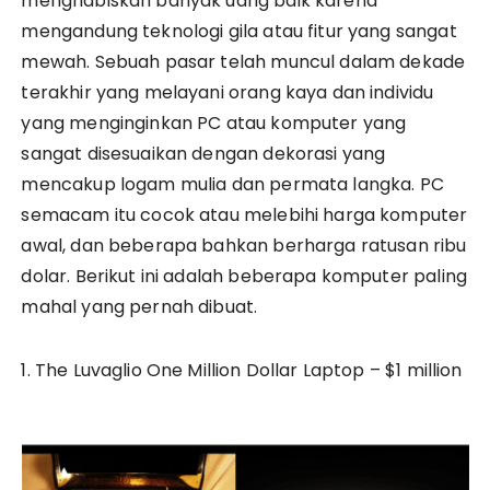
menghabiskan banyak uang baik karena
mengandung teknologi gila atau fitur yang sangat
mewah. Sebuah pasar telah muncul dalam dekade
terakhir yang melayani orang kaya dan individu
yang menginginkan PC atau komputer yang
sangat disesuaikan dengan dekorasi yang
mencakup logam mulia dan permata langka. PC
semacam itu cocok atau melebihi harga komputer
awal, dan beberapa bahkan berharga ratusan ribu
dolar. Berikut ini adalah beberapa komputer paling
mahal yang pernah dibuat.
1. The Luvaglio One Million Dollar Laptop – $1 million