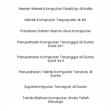
Merek-Merek Komputer Desktop di India
Merek Komputer Terpopuler di AS
Panduan Dalam Nama Virus Komputer
Perusahaan Komputer Terunggul di Dunia
Saat Ini I
Perusahaan Komputer Terunggul di Dunia
Saat Ini II
Perusahaan Teknik Komputer Teratas di
Dunia
Superkomputer Tercepat di Dunia
Tanda Bahwa Komputer Anda Telah
Disusupi