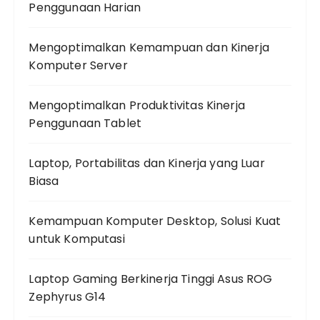
Penggunaan Harian
Mengoptimalkan Kemampuan dan Kinerja
Komputer Server
Mengoptimalkan Produktivitas Kinerja
Penggunaan Tablet
Laptop, Portabilitas dan Kinerja yang Luar
Biasa
Kemampuan Komputer Desktop, Solusi Kuat
untuk Komputasi
Laptop Gaming Berkinerja Tinggi Asus ROG
Zephyrus G14