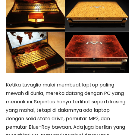
Ketika Luvaglio mulai membuat laptop paling
mewah di dunia, mereka datang dengan PC yang
menarik ini. Sepintas hanya terlihat seperti kasing
yang mahal, tetapi di dalamnya ada laptop
dengan solid state drive, pemutar MP3, dan
pemutar Blue-Ray bawaan. Ada juga berlian yang