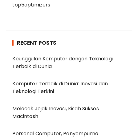
top5optimizers
RECENT POSTS
Keunggulan Komputer dengan Teknologi
Terbaik di Dunia
Komputer Terbaik di Dunia: Inovasi dan
Teknologi Terkini
Melacak Jejak Inovasi, Kisah Sukses
Macintosh
Personal Computer, Penyempurna