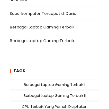
Superkomputer Tercepat di Dunia
Berbagai Laptop Gaming Terbaik I
Berbagai Laptop Gaming Terbaik II
TAGS
Berbagai Laptop Gaming Terbaik I
Berbagai Laptop Gaming Terbaik II
CPU Terbaik Yang Pernah Diciptakan