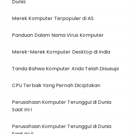
Dunia
Merek Komputer Terpopuler di AS
Panduan Dalam Nama Virus Komputer
Merek-Merek Komputer Desktop di India
Tanda Bahwa Komputer Anda Telah Disusupi
CPU Terbaik Yang Pernah Diciptakan
Perusahaan Komputer Terunggul di Dunia
Saat Ini I
Perusahaan Komputer Terunggul di Dunia
Saat Ini II