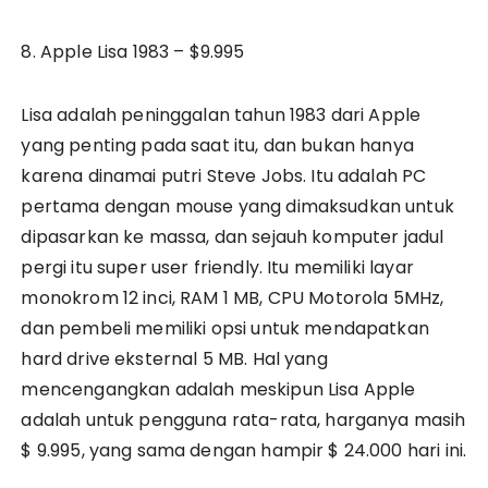
8. Apple Lisa 1983 – $9.995
Lisa adalah peninggalan tahun 1983 dari Apple
yang penting pada saat itu, dan bukan hanya
karena dinamai putri Steve Jobs. Itu adalah PC
pertama dengan mouse yang dimaksudkan untuk
dipasarkan ke massa, dan sejauh komputer jadul
pergi itu super user friendly. Itu memiliki layar
monokrom 12 inci, RAM 1 MB, CPU Motorola 5MHz,
dan pembeli memiliki opsi untuk mendapatkan
hard drive eksternal 5 MB. Hal yang
mencengangkan adalah meskipun Lisa Apple
adalah untuk pengguna rata-rata, harganya masih
$ 9.995, yang sama dengan hampir $ 24.000 hari ini.