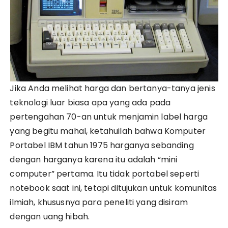
Jika Anda melihat harga dan bertanya-tanya jenis
teknologi luar biasa apa yang ada pada
pertengahan 70-an untuk menjamin label harga
yang begitu mahal, ketahuilah bahwa Komputer
Portabel IBM tahun 1975 harganya sebanding
dengan harganya karena itu adalah “mini
computer” pertama. Itu tidak portabel seperti
notebook saat ini, tetapi ditujukan untuk komunitas
ilmiah, khususnya para peneliti yang disiram
dengan uang hibah.