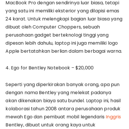
MacBook Pro dengan sendirinya luar biasa, tetapi
yang satu ini memiliki eksterior yang dilapisi emas
24 karat. Untuk melengkapi bagian luar biasa yang
dibuat oleh Computer Choppers, sebuah
perusahaan gadget berteknologi tinggi yang
dipesan lebih dahulu, laptop ini juga memiliki logo
Apple bertatahkan berlian dalam berbagai warna.
4. Ego for Bentley Notebook – $20,000
Seperti yang diperkirakan banyak orang, apa pun
dengan nama Bentley yang melekat padanya
akan dikenakan biaya satu bundel. Laptop ini, hasil
kolaborasi tahun 2008 antara perusahaan produk
mewah Ego dan pembuat mobil legendaris
Inggris
Bentley, dibuat untuk orang kaya untuk