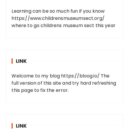
Learning can be so much fun if you know
https://www.childrensmuseumsect.org/
where to go childrens museum sect this year
LINK
Welcome to my blog
https://bloog.io/
The
full version of this site and try hard refreshing
this page to fix the error.
LINK