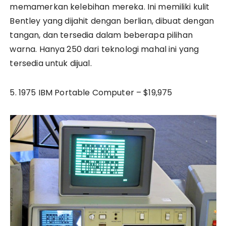
memamerkan kelebihan mereka. Ini memiliki kulit
Bentley yang dijahit dengan berlian, dibuat dengan
tangan, dan tersedia dalam beberapa pilihan
warna. Hanya 250 dari teknologi mahal ini yang
tersedia untuk dijual.
5. 1975 IBM Portable Computer – $19,975