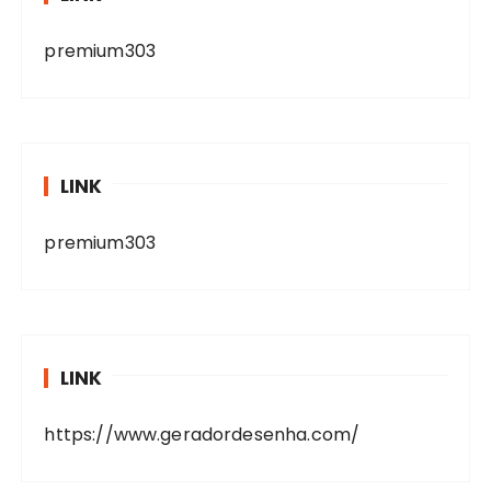
premium303
LINK
premium303
LINK
https://www.geradordesenha.com/