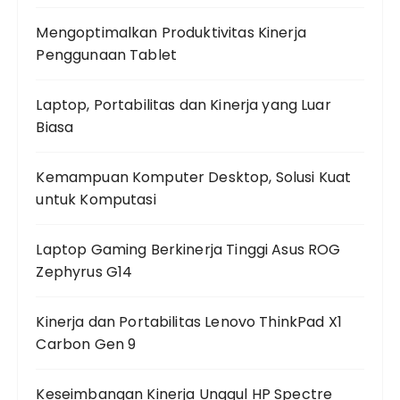
Mengoptimalkan Produktivitas Kinerja
Penggunaan Tablet
Laptop, Portabilitas dan Kinerja yang Luar
Biasa
Kemampuan Komputer Desktop, Solusi Kuat
untuk Komputasi
Laptop Gaming Berkinerja Tinggi Asus ROG
Zephyrus G14
Kinerja dan Portabilitas Lenovo ThinkPad X1
Carbon Gen 9
Keseimbangan Kinerja Unggul HP Spectre