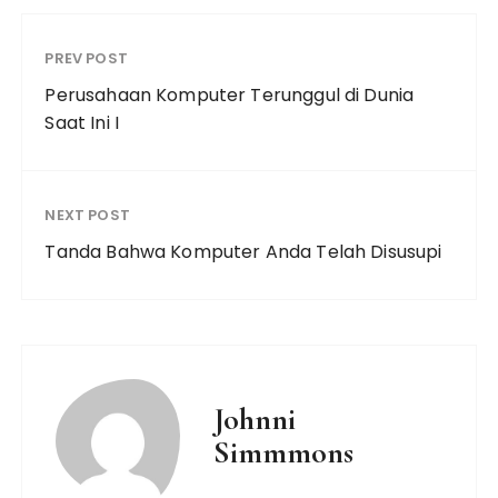
PREV POST
Perusahaan Komputer Terunggul di Dunia
Saat Ini I
NEXT POST
Tanda Bahwa Komputer Anda Telah Disusupi
Johnni
Simmmons