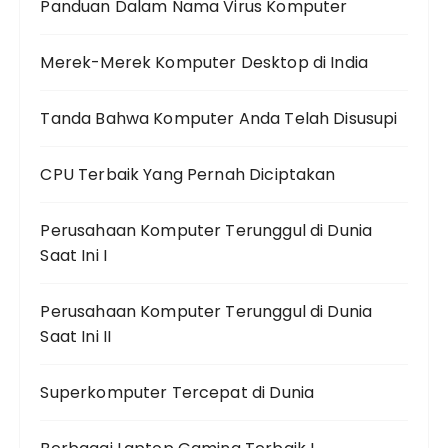
Panduan Dalam Nama Virus Komputer
Merek-Merek Komputer Desktop di India
Tanda Bahwa Komputer Anda Telah Disusupi
CPU Terbaik Yang Pernah Diciptakan
Perusahaan Komputer Terunggul di Dunia
Saat Ini I
Perusahaan Komputer Terunggul di Dunia
Saat Ini II
Superkomputer Tercepat di Dunia