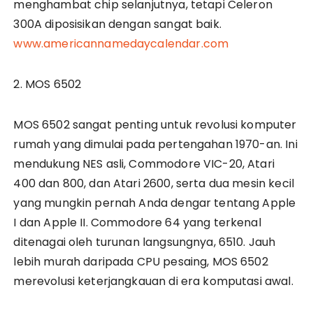
menghambat chip selanjutnya, tetapi Celeron
300A diposisikan dengan sangat baik.
www.americannamedaycalendar.com
2. MOS 6502
MOS 6502 sangat penting untuk revolusi komputer
rumah yang dimulai pada pertengahan 1970-an. Ini
mendukung NES asli, Commodore VIC-20, Atari
400 dan 800, dan Atari 2600, serta dua mesin kecil
yang mungkin pernah Anda dengar tentang Apple
I dan Apple II. Commodore 64 yang terkenal
ditenagai oleh turunan langsungnya, 6510. Jauh
lebih murah daripada CPU pesaing, MOS 6502
merevolusi keterjangkauan di era komputasi awal.