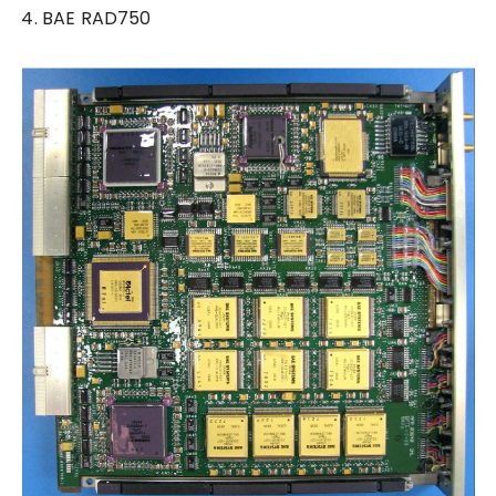
4. BAE RAD750