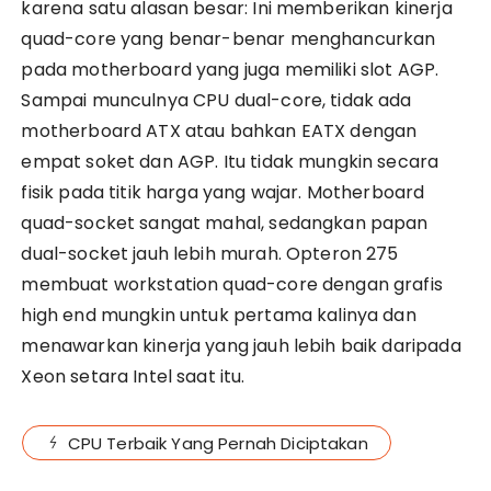
karena satu alasan besar: Ini memberikan kinerja
quad-core yang benar-benar menghancurkan
pada motherboard yang juga memiliki slot AGP.
Sampai munculnya CPU dual-core, tidak ada
motherboard ATX atau bahkan EATX dengan
empat soket dan AGP. Itu tidak mungkin secara
fisik pada titik harga yang wajar. Motherboard
quad-socket sangat mahal, sedangkan papan
dual-socket jauh lebih murah. Opteron 275
membuat workstation quad-core dengan grafis
high end mungkin untuk pertama kalinya dan
menawarkan kinerja yang jauh lebih baik daripada
Xeon setara Intel saat itu.
CPU Terbaik Yang Pernah Diciptakan