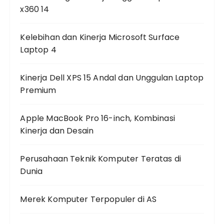
x360 14
Kelebihan dan Kinerja Microsoft Surface
Laptop 4
Kinerja Dell XPS 15 Andal dan Unggulan Laptop
Premium
Apple MacBook Pro 16-inch, Kombinasi
Kinerja dan Desain
Perusahaan Teknik Komputer Teratas di
Dunia
Merek Komputer Terpopuler di AS