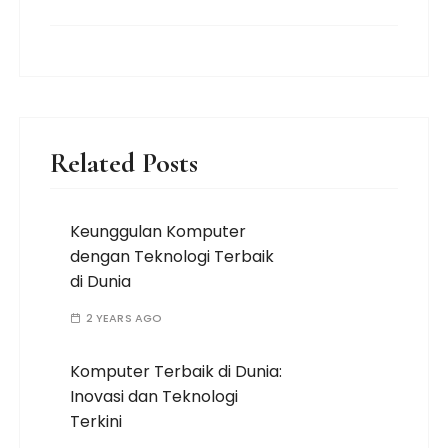
Related Posts
Keunggulan Komputer
dengan Teknologi Terbaik
di Dunia
2 YEARS AGO
Komputer Terbaik di Dunia:
Inovasi dan Teknologi
Terkini