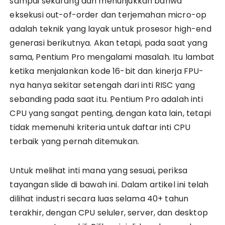
sampai sekarang dan menunjukkan bahwa
eksekusi out-of-order dan terjemahan micro-op
adalah teknik yang layak untuk prosesor high-end
generasi berikutnya. Akan tetapi, pada saat yang
sama, Pentium Pro mengalami masalah. Itu lambat
ketika menjalankan kode 16-bit dan kinerja FPU-
nya hanya sekitar setengah dari inti RISC yang
sebanding pada saat itu. Pentium Pro adalah inti
CPU yang sangat penting, dengan kata lain, tetapi
tidak memenuhi kriteria untuk daftar inti CPU
terbaik yang pernah ditemukan.
Untuk melihat inti mana yang sesuai, periksa
tayangan slide di bawah ini. Dalam artikel ini telah
dilihat industri secara luas selama 40+ tahun
terakhir, dengan CPU seluler, server, dan desktop