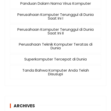
Panduan Dalam Nama Virus Komputer
Perusahaan Komputer Terunggul di Dunia
Saat Ini I
Perusahaan Komputer Terunggul di Dunia
Saat Ini II
Perusahaan Teknik Komputer Teratas di
Dunia
Superkomputer Tercepat di Dunia
Tanda Bahwa Komputer Anda Telah
Disusupi
ARCHIVES