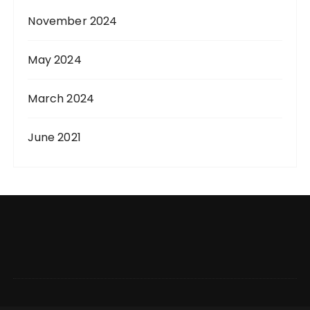
November 2024
May 2024
March 2024
June 2021