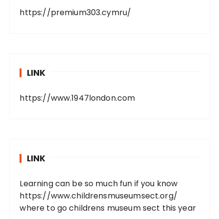
https://premium303.cymru/
LINK
https://www.1947london.com
LINK
Learning can be so much fun if you know
https://www.childrensmuseumsect.org/
where to go childrens museum sect this year