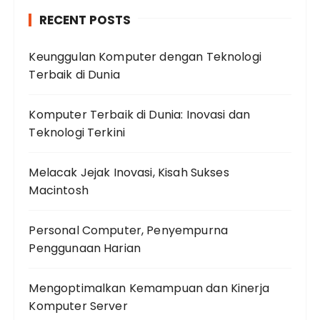
RECENT POSTS
Keunggulan Komputer dengan Teknologi
Terbaik di Dunia
Komputer Terbaik di Dunia: Inovasi dan
Teknologi Terkini
Melacak Jejak Inovasi, Kisah Sukses
Macintosh
Personal Computer, Penyempurna
Penggunaan Harian
Mengoptimalkan Kemampuan dan Kinerja
Komputer Server