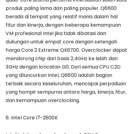
produk paling lama dan paling populer. Q6600
berada di tempat yang relatif manis dalam hal
fitur dan kinerja, dengan beberapa kemampuan
VM profesional Intel jika tidak dibatasi dan
dukungan untuk empat core dengan setengah
harga Core 2 Extreme QX6700. Overclocker dapat
mendorong chip dari basis 2,4GHz ke lebih dari
3GHz dengan loncatan G0. Dari semua CPU C2D
yang diluncurkan Intel, Q6600 adalah bagian
terbaik secara keseluruhan, mencapai perpaduan
yang hampir sempurna antara harga, kinerja, fitur,
dan kemampuan overclocking.
6. Intel Core i7-2600K