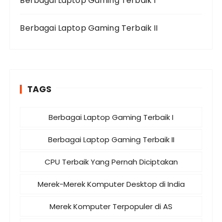
Berbagai Laptop Gaming Terbaik I
Berbagai Laptop Gaming Terbaik II
TAGS
Berbagai Laptop Gaming Terbaik I
Berbagai Laptop Gaming Terbaik II
CPU Terbaik Yang Pernah Diciptakan
Merek-Merek Komputer Desktop di India
Merek Komputer Terpopuler di AS