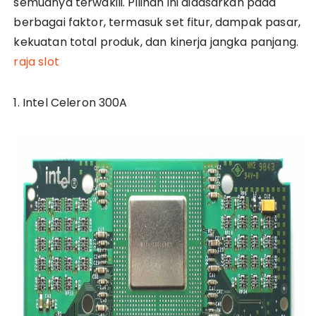
semuanya terwakili. Pilihan ini didasarkan pada
berbagai faktor, termasuk set fitur, dampak pasar,
kekuatan total produk, dan kinerja jangka panjang.
raja slot
1. Intel Celeron 300A