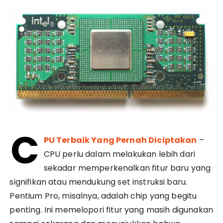
C
PU Terbaik Yang Pernah Diciptakan
–
CPU perlu dalam melakukan lebih dari
sekadar memperkenalkan fitur baru yang
signifikan atau mendukung set instruksi baru.
Pentium Pro, misalnya, adalah chip yang begitu
penting. Ini memelopori fitur yang masih digunakan